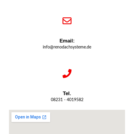
Email:
info@renodachsysteme.de
Tel.
08231 - 4019582