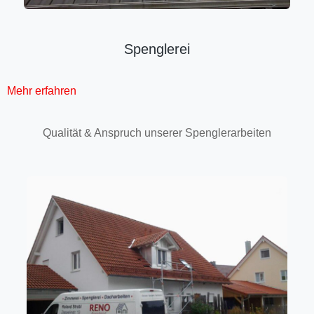
Spenglerei
Mehr erfahren
Qualität & Anspruch unserer Spenglerarbeiten