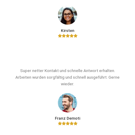
Kirsten
Super netter Kontakt und schnelle Antwort erhalten.
Arbeiten wurden sorgfältig und schnell ausgeführt. Gerne
wieder.
Franz Demoti