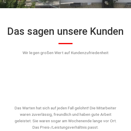
Das sagen unsere Kunden
Wir legen großen Wert auf Kundenzufriedenheit
Das Warten hat sich auf jeden Fall gelohnt! Die Mitarbeiter
waren zuverlässig, freundlich und haben gute Arbeit
geleistet. Sie waren sogar am Wochenende lange vor Ort.
Das Preis-/Leistungsverhältnis passt.