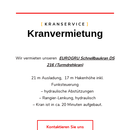
KRANSERVICE
Kranvermietung
Wir vermieten unseren
EUROGRU Schnellbaukran DS
216 (Turmdrehkran)
21 m Ausladung, 17 m Hakenhöhe inkl.
Funksteuerung
– hydraulische Abstützungen
– Rangier-Lenkung, hydraulisch
– Kran ist in ca. 20 Minuten aufgebaut.
Kontaktieren Sie uns