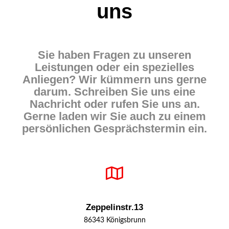
uns
Sie haben Fragen zu unseren
Leistungen oder ein spezielles
Anliegen? Wir kümmern uns gerne
darum. Schreiben Sie uns eine
Nachricht oder rufen Sie uns an.
Gerne laden wir Sie auch zu einem
persönlichen Gesprächs­termin ein.
Zeppelinstr.13
86343 Königsbrunn