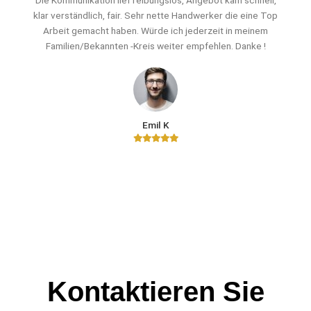
Die Kommunikation lief reibungslos, Angebot kam schnell,
klar verständlich, fair. Sehr nette Handwerker die eine Top
Arbeit gemacht haben. Würde ich jederzeit in meinem
Familien/Bekannten -Kreis weiter empfehlen. Danke !
Emil K
Kontaktieren Sie