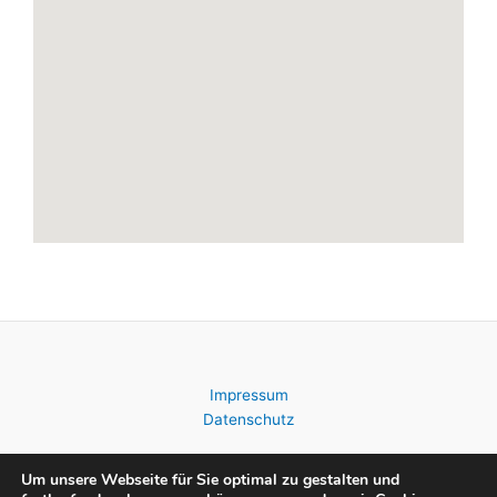
Impressum
Datenschutz
Um unsere Webseite für Sie optimal zu gestalten und