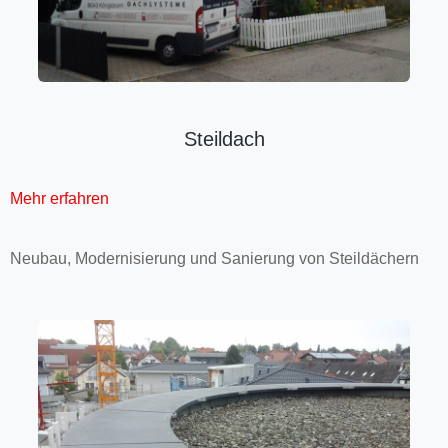
Steildach
Mehr erfahren
Neubau, Moder­nisierung und Sa­nierung von Steil­dächern