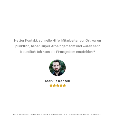
Netter Kontakt, schnelle Hilfe. Mitarbeiter vor Ort waren
pünktlich, haben super Arbeit gemacht und waren sehr
freundlich. Ich kann die Firma jedem empfehlen!!!
Markus Kanton