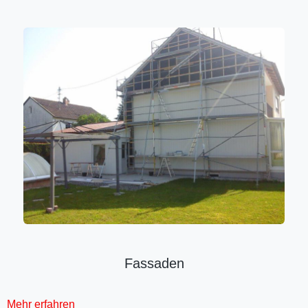
Fassaden
Mehr erfahren