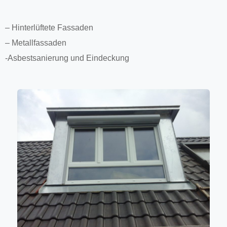
– Hinterlüftete Fassaden
– Metallfassaden
-Asbestsanierung und Eindeckung