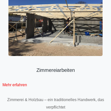
Zimmereiarbeiten
Mehr erfahren
Zimmerei & Holzbau – ein traditionelles Handwerk, das
verpflichtet