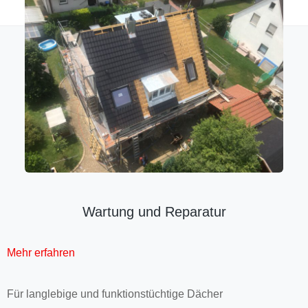
Wartung und Reparatur
Mehr erfahren
Für langlebige und funktions­tüchtige Dächer